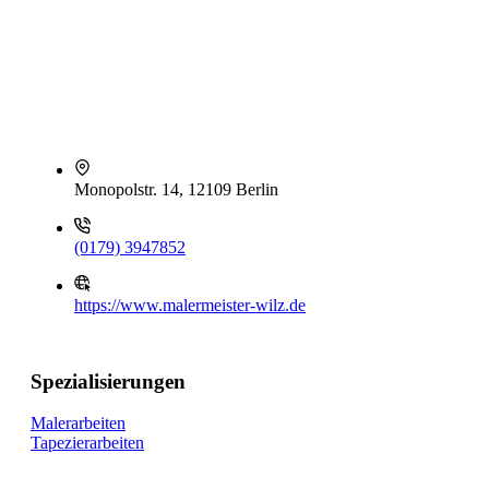
Monopolstr. 14, 12109 Berlin
(0179) 3947852
https://www.malermeister-wilz.de
Spezialisierungen
Malerarbeiten
Tapezierarbeiten