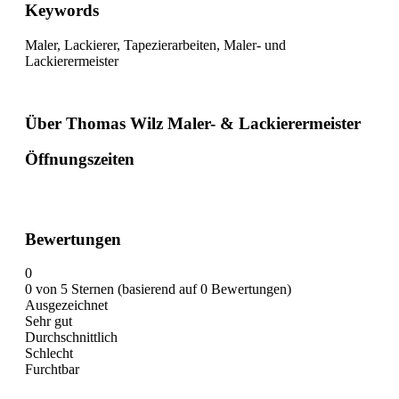
Keywords
Maler, Lackierer, Tapezierarbeiten, Maler- und
Lackierermeister
Über Thomas Wilz Maler- & Lackierermeister
Öffnungszeiten
Bewertungen
0
0 von 5 Sternen (basierend auf 0 Bewertungen)
Ausgezeichnet
Sehr gut
Durchschnittlich
Schlecht
Furchtbar