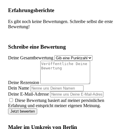
Erfahrungsberichte
Es gibt noch keine Bewertungen. Schreibe selbst die erste
Bewertung!
Schreibe eine Bewertung
Deine Gesamtbewertung
Deine Rezension
Dein Name
Deine E-Mail-Adresse
Diese Bewertung basiert auf meiner persönlichen
Erfahrung und entspricht meiner eigenen Meinung.
Jetzt bewerten
Maler im Umkreis von Berlin