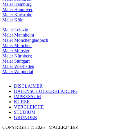
Maler Hamburg
Maler Hannover
Maler Karlsruhe
Maler Köln
Maler Leipzig
Maler Mannheim
Maler Mönchengladbach
Maler München
Maler Münster
Maler Nürnberg
Maler Stuttgart
Maler Wiesbaden
Maler Wuppertal
DISCLAIMER
DATENSCHUTZERKLÄRUNG
IMPRESSUM
KURSE
VERGLEICHE
STUDIUM
GRÜNDER
COPYRIGHT © 2026 - MALER24.BIZ