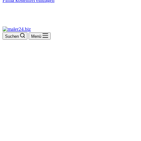
Firma kostenfrei eintragen
Suchen
Menü