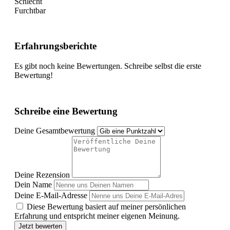
Schlecht
Furchtbar
Erfahrungsberichte
Es gibt noch keine Bewertungen. Schreibe selbst die erste
Bewertung!
Schreibe eine Bewertung
Deine Gesamtbewertung
Deine Rezension
Dein Name
Deine E-Mail-Adresse
Diese Bewertung basiert auf meiner persönlichen
Erfahrung und entspricht meiner eigenen Meinung.
Jetzt bewerten