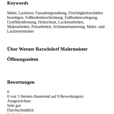
Keywords
Maler, Lackierer, Fassadengestaltung, Feuchtigkeitsschäden
beseitigen, Fußbodenbeschichtung, Fußbodenverlegung,
Graffitientfernung, Holzschutz, Lackierarbeiten,
Malerarbeiten, Putzarbeiten, Schimmelsanierung, Maler- und
Lackierermeister
Über Werner Barschdorf Malermeister
Öffnungszeiten
Bewertungen
0
0 von 5 Sternen (basierend auf 0 Bewertungen)
Ausgezeichnet
Sehr gut
Durchschnittlich