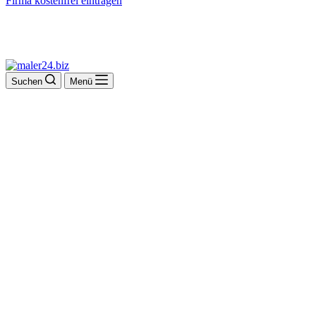
Firma kostenfrei eintragen
Suchen
Menü