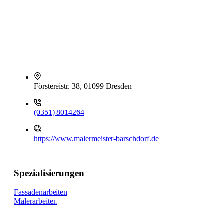
Förstereistr. 38, 01099 Dresden
(0351) 8014264
https://www.malermeister-barschdorf.de
Spezialisierungen
Fassadenarbeiten
Malerarbeiten