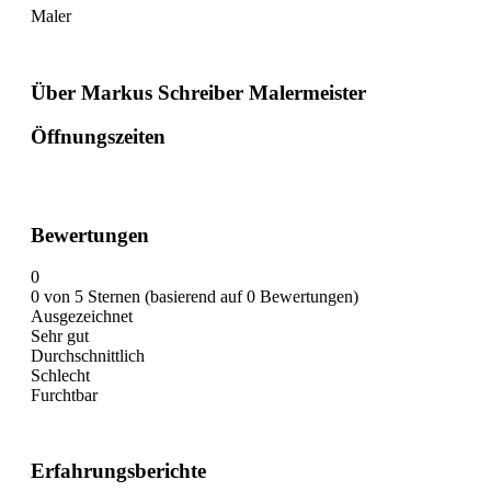
Maler
Über Markus Schreiber Malermeister
Öffnungszeiten
Bewertungen
0
0 von 5 Sternen (basierend auf 0 Bewertungen)
Ausgezeichnet
Sehr gut
Durchschnittlich
Schlecht
Furchtbar
Erfahrungsberichte