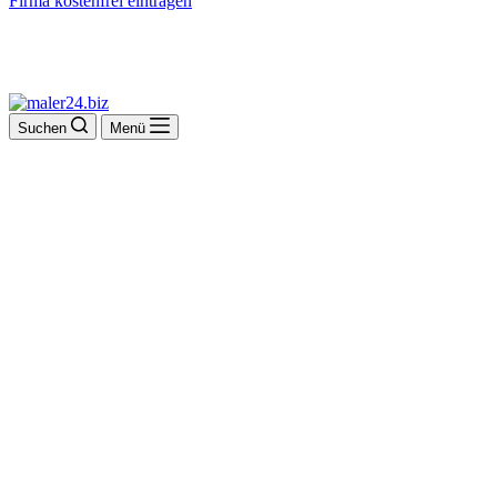
Firma kostenfrei eintragen
Suchen
Menü