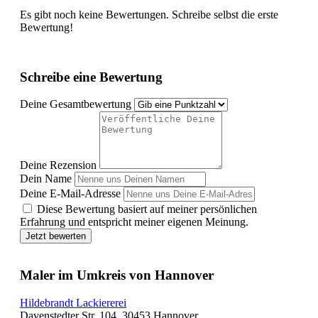
Es gibt noch keine Bewertungen. Schreibe selbst die erste
Bewertung!
Schreibe eine Bewertung
Deine Gesamtbewertung
Deine Rezension
Dein Name
Deine E-Mail-Adresse
Diese Bewertung basiert auf meiner persönlichen
Erfahrung und entspricht meiner eigenen Meinung.
Jetzt bewerten
Maler im Umkreis von Hannover
Hildebrandt Lackiererei
Davenstedter Str. 104, 30453 Hannover