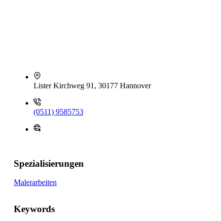
Lister Kirchweg 91, 30177 Hannover
(0511) 9585753
Spezialisierungen
Malerarbeiten
Keywords