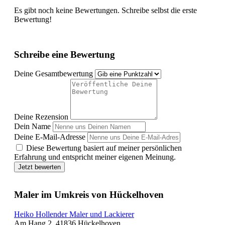
Es gibt noch keine Bewertungen. Schreibe selbst die erste
Bewertung!
Schreibe eine Bewertung
Deine Gesamtbewertung
Deine Rezension
Dein Name
Deine E-Mail-Adresse
Diese Bewertung basiert auf meiner persönlichen
Erfahrung und entspricht meiner eigenen Meinung.
Jetzt bewerten
Maler im Umkreis von Hückelhoven
Heiko Hollender Maler und Lackierer
Am Hang 2, 41836 Hückelhoven