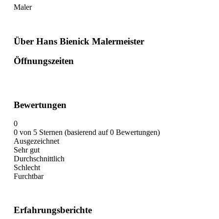
Maler
Über Hans Bienick Malermeister
Öffnungszeiten
Bewertungen
0
0 von 5 Sternen (basierend auf 0 Bewertungen)
Ausgezeichnet
Sehr gut
Durchschnittlich
Schlecht
Furchtbar
Erfahrungsberichte