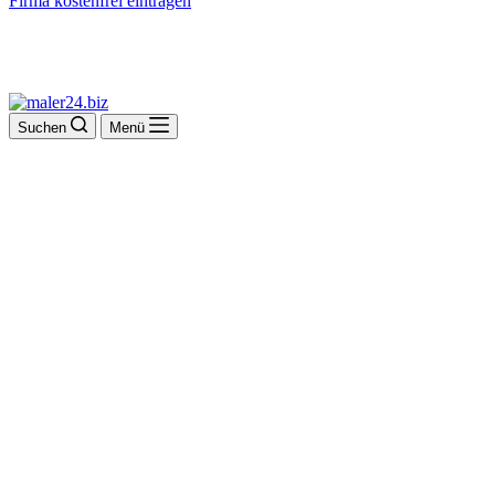
Firma kostenfrei eintragen
Suchen
Menü