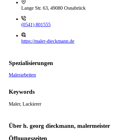
Lange Str. 63, 49080 Osnabrück
(0541) 801555
https://maler-dieckmann.de
Spezialisierungen
Malerarbeiten
Keywords
Maler, Lackierer
Über h. georg dieckmann, malermeister
Öffnungszeiten