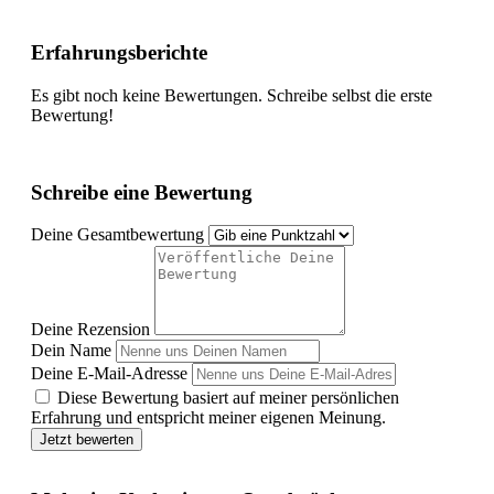
Erfahrungsberichte
Es gibt noch keine Bewertungen. Schreibe selbst die erste
Bewertung!
Schreibe eine Bewertung
Deine Gesamtbewertung
Deine Rezension
Dein Name
Deine E-Mail-Adresse
Diese Bewertung basiert auf meiner persönlichen
Erfahrung und entspricht meiner eigenen Meinung.
Jetzt bewerten