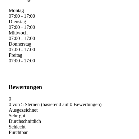
Montag
07:00 - 17:00
Dienstag
07:00 - 17:00
Mittwoch
07:00 - 17:00
Donnerstag
07:00 - 17:00
Freitag
07:00 - 17:00
Bewertungen
0
0 von 5 Sternen (basierend auf 0 Bewertungen)
Ausgezeichnet
Sehr gut
Durchschnittlich
Schlecht
Furchtbar