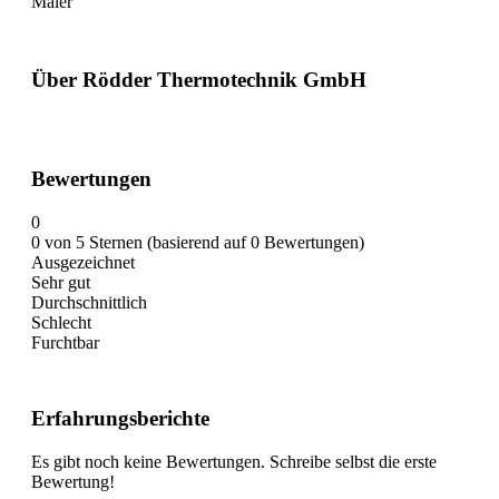
Maler
Über Rödder Thermotechnik GmbH
Bewertungen
0
0 von 5 Sternen (basierend auf 0 Bewertungen)
Ausgezeichnet
Sehr gut
Durchschnittlich
Schlecht
Furchtbar
Erfahrungsberichte
Es gibt noch keine Bewertungen. Schreibe selbst die erste
Bewertung!