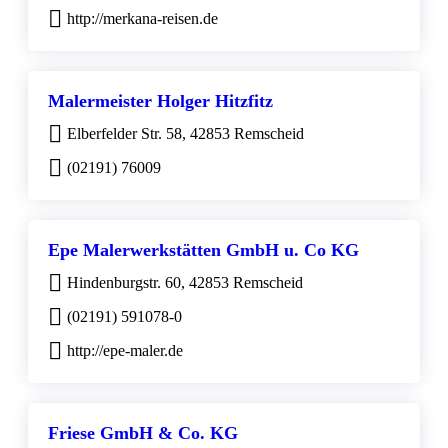
http://merkana-reisen.de
Malermeister Holger Hitzfitz
Elberfelder Str. 58, 42853 Remscheid
(02191) 76009
Epe Malerwerkstätten GmbH u. Co KG
Hindenburgstr. 60, 42853 Remscheid
(02191) 591078-0
http://epe-maler.de
Friese GmbH & Co. KG