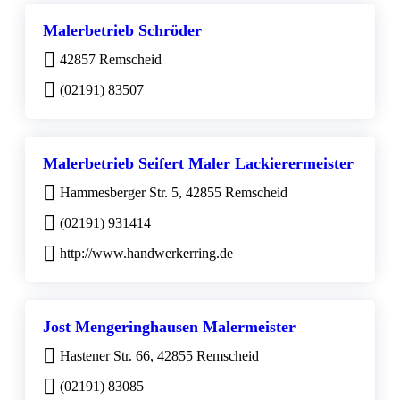
Malerbetrieb Schröder
42857 Remscheid
(02191) 83507
Malerbetrieb Seifert Maler Lackierermeister
Hammesberger Str. 5, 42855 Remscheid
(02191) 931414
http://www.handwerkerring.de
Jost Mengeringhausen Malermeister
Hastener Str. 66, 42855 Remscheid
(02191) 83085