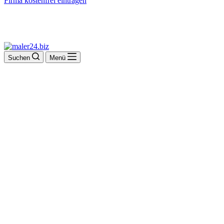
Firma kostenfrei eintragen
Suchen
Menü