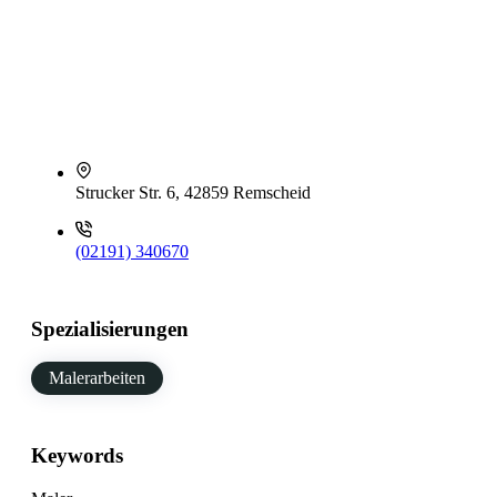
Strucker Str. 6, 42859 Remscheid
(02191) 340670
Spezialisierungen
Malerarbeiten
Keywords