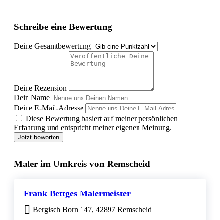
Schreibe eine Bewertung
Deine Gesamtbewertung
Deine Rezension
Dein Name
Deine E-Mail-Adresse
Diese Bewertung basiert auf meiner persönlichen
Erfahrung und entspricht meiner eigenen Meinung.
Jetzt bewerten
Maler im Umkreis von Remscheid
Frank Bettges Malermeister
Bergisch Born 147, 42897 Remscheid