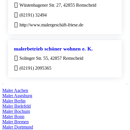
Wüstenhagener Str. 27, 42855 Remscheid
(02191) 32494
http://www.malergeschäft-friese.de
malerbetrieb schöner wohnen e. K.
Solinger Str. 55, 42857 Remscheid
(02191) 2095365
Maler Aachen
Maler Augsburg
Maler Berlin
Maler Bielefeld
Maler Bochum
Maler Bonn
Maler Bremen
Maler Dortmund