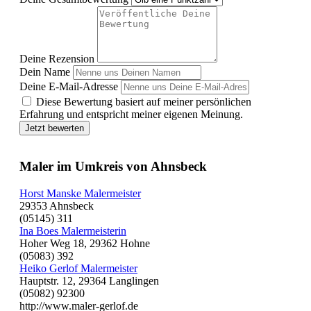
Deine Rezension
Dein Name
Deine E-Mail-Adresse
Diese Bewertung basiert auf meiner persönlichen
Erfahrung und entspricht meiner eigenen Meinung.
Jetzt bewerten
Maler im Umkreis von Ahnsbeck
Horst Manske Malermeister
29353 Ahnsbeck
(05145) 311
Ina Boes Malermeisterin
Hoher Weg 18, 29362 Hohne
(05083) 392
Heiko Gerlof Malermeister
Hauptstr. 12, 29364 Langlingen
(05082) 92300
http://www.maler-gerlof.de