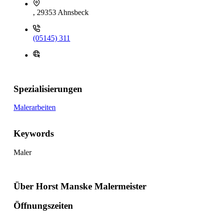
, 29353 Ahnsbeck
(05145) 311
Spezialisierungen
Malerarbeiten
Keywords
Maler
Über Horst Manske Malermeister
Öffnungszeiten