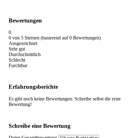
Bewertungen
0
0 von 5 Sternen (basierend auf 0 Bewertungen)
Ausgezeichnet
Sehr gut
Durchschnittlich
Schlecht
Furchtbar
Erfahrungsberichte
Es gibt noch keine Bewertungen. Schreibe selbst die erste
Bewertung!
Schreibe eine Bewertung
Deine Gesamtbewertung