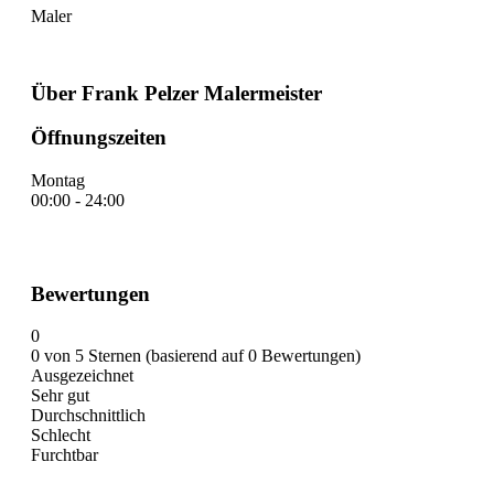
Maler
Über Frank Pelzer Malermeister
Öffnungszeiten
Montag
00:00 - 24:00
Bewertungen
0
0 von 5 Sternen (basierend auf 0 Bewertungen)
Ausgezeichnet
Sehr gut
Durchschnittlich
Schlecht
Furchtbar