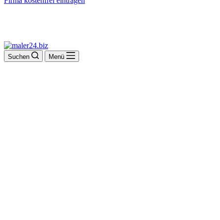
Firma kostenfrei eintragen
Suchen
Menü