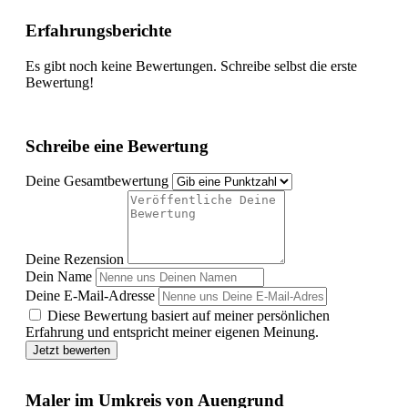
Erfahrungsberichte
Es gibt noch keine Bewertungen. Schreibe selbst die erste
Bewertung!
Schreibe eine Bewertung
Deine Gesamtbewertung
Deine Rezension
Dein Name
Deine E-Mail-Adresse
Diese Bewertung basiert auf meiner persönlichen
Erfahrung und entspricht meiner eigenen Meinung.
Jetzt bewerten
Maler im Umkreis von Auengrund