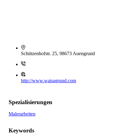
Schützenhofstr. 25, 98673 Auengrund
http://www.waisagrund.com
Spezialisierungen
Malerarbeiten
Keywords