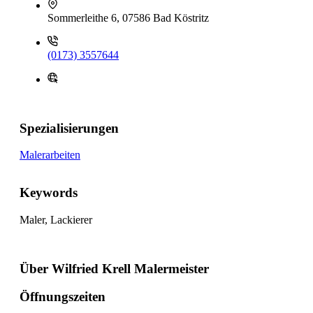
Sommerleithe 6, 07586 Bad Köstritz
(0173) 3557644
Spezialisierungen
Malerarbeiten
Keywords
Maler, Lackierer
Über Wilfried Krell Malermeister
Öffnungszeiten