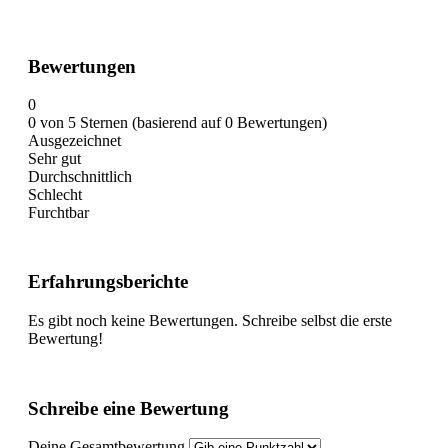
Bewertungen
0
0 von 5 Sternen (basierend auf 0 Bewertungen)
Ausgezeichnet
Sehr gut
Durchschnittlich
Schlecht
Furchtbar
Erfahrungsberichte
Es gibt noch keine Bewertungen. Schreibe selbst die erste
Bewertung!
Schreibe eine Bewertung
Deine Gesamtbewertung