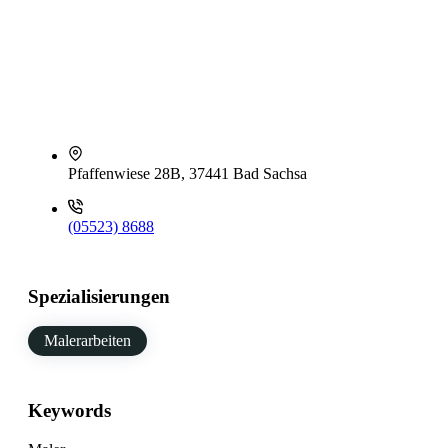
Pfaffenwiese 28B, 37441 Bad Sachsa
(05523) 8688
Spezialisierungen
Malerarbeiten
Keywords