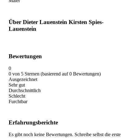
Maler
Über Dieter Lauenstein Kirsten Spies-
Lauenstein
Bewertungen
0
0 von 5 Sternen (basierend auf 0 Bewertungen)
Ausgezeichnet
Sehr gut
Durchschnittlich
Schlecht
Furchtbar
Erfahrungsberichte
Es gibt noch keine Bewertungen. Schreibe selbst die erste