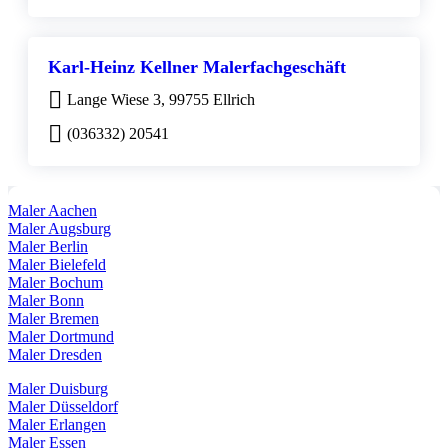
Karl-Heinz Kellner Malerfachgeschäft
Lange Wiese 3, 99755 Ellrich
(036332) 20541
Maler Aachen
Maler Augsburg
Maler Berlin
Maler Bielefeld
Maler Bochum
Maler Bonn
Maler Bremen
Maler Dortmund
Maler Dresden
Maler Duisburg
Maler Düsseldorf
Maler Erlangen
Maler Essen