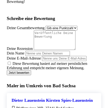
Bewertung!
Schreibe eine Bewertung
Deine Gesamtbewertung
Deine Rezension
Dein Name
Deine E-Mail-Adresse
Diese Bewertung basiert auf meiner persönlichen
Erfahrung und entspricht meiner eigenen Meinung.
Jetzt bewerten
Maler im Umkreis von Bad Sachsa
Dieter Lauenstein Kirsten Spies-Lauenstein