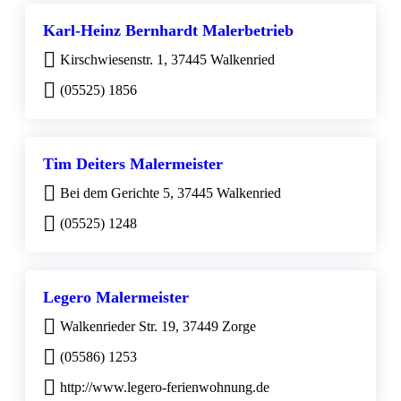
Karl-Heinz Bernhardt Malerbetrieb
Kirschwiesenstr. 1, 37445 Walkenried
(05525) 1856
Tim Deiters Malermeister
Bei dem Gerichte 5, 37445 Walkenried
(05525) 1248
Legero Malermeister
Walkenrieder Str. 19, 37449 Zorge
(05586) 1253
http://www.legero-ferienwohnung.de