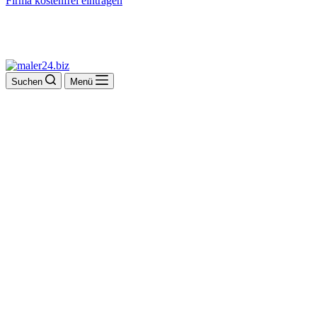
Firma kostenfrei eintragen
Suchen
Menü