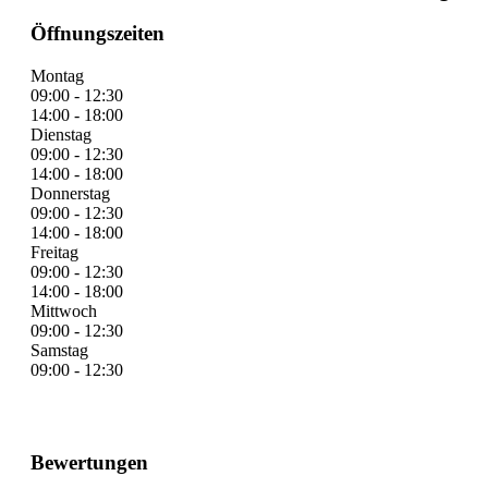
Öffnungszeiten
Montag
09:00 - 12:30
14:00 - 18:00
Dienstag
09:00 - 12:30
14:00 - 18:00
Donnerstag
09:00 - 12:30
14:00 - 18:00
Freitag
09:00 - 12:30
14:00 - 18:00
Mittwoch
09:00 - 12:30
Samstag
09:00 - 12:30
Bewertungen