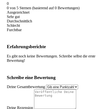
0
0 von 5 Sternen (basierend auf 0 Bewertungen)
Ausgezeichnet
Sehr gut
Durchschnittlich
Schlecht
Furchtbar
Erfahrungsberichte
Es gibt noch keine Bewertungen. Schreibe selbst die erste
Bewertung!
Schreibe eine Bewertung
Deine Gesamtbewertung
Deine Rezension