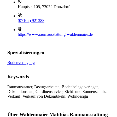
Hauptstr. 105, 73072 Donzdorf
(07162) 921388
https://www.raumausstattung-waldenmaier.de
Spezialisierungen
Bodenverlegung
Keywords
Raumausstatter, Bezugsarbeiten, Bodenbeläge verlegen,
Dekorationsbau, Gardinenservice, Sicht- und Sonnenschutz-
Verkauf, Verkauf von Dekoartikeln, Wohndesign
Über Waldenmaier Matthias Raumausstattung