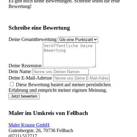
Es gibt noch keine Bewertungen. Schreibe selbst die erste
Bewertung!
Schreibe eine Bewertung
Deine Gesamtbewertung
Deine Rezension
Dein Name
Deine E-Mail-Adresse
Diese Bewertung basiert auf meiner persönlichen
Erfahrung und entspricht meiner eigenen Meinung.
Jetzt bewerten
Maler im Umkreis von Fellbach
Maler Krause GmbH
Gutenbergstr. 26, 70736 Fellbach
(0711) 512717