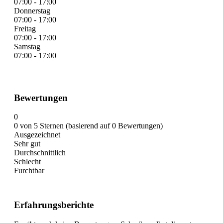
07:00 - 17:00
Donnerstag
07:00 - 17:00
Freitag
07:00 - 17:00
Samstag
07:00 - 17:00
Bewertungen
0
0 von 5 Sternen (basierend auf 0 Bewertungen)
Ausgezeichnet
Sehr gut
Durchschnittlich
Schlecht
Furchtbar
Erfahrungsberichte