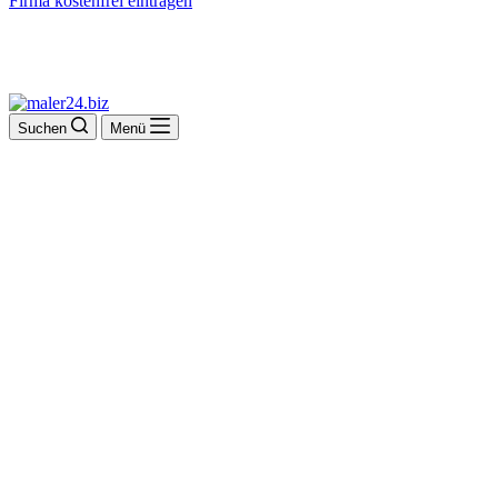
Firma kostenfrei eintragen
Suchen
Menü