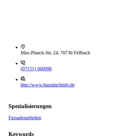
Max-Planck-Str. 24, 70736 Fellbach
(07151) 360098
http://www.hausdachinfo.de
Spezialisierungen
Fassadenarbeiten
Keywords