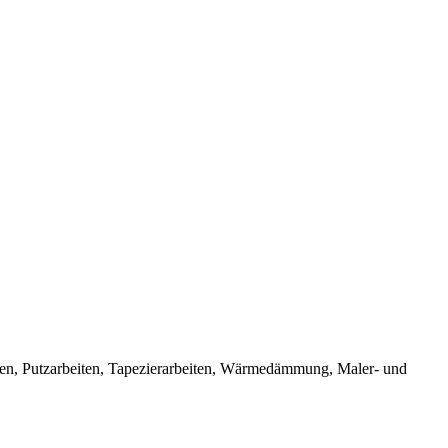
eiten, Putzarbeiten, Tapezierarbeiten, Wärmedämmung, Maler- und