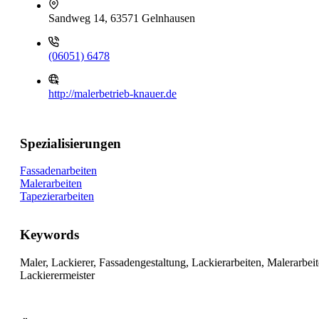
Sandweg 14, 63571 Gelnhausen
(06051) 6478
http://malerbetrieb-knauer.de
Spezialisierungen
Fassadenarbeiten
Malerarbeiten
Tapezierarbeiten
Keywords
Maler, Lackierer, Fassadengestaltung, Lackierarbeiten, Malerarb
Lackierermeister