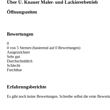
Über U. Knauer Maler- und Lackiererbetrieb
Öffnungszeiten
Bewertungen
0
0 von 5 Sternen (basierend auf 0 Bewertungen)
Ausgezeichnet
Sehr gut
Durchschnittlich
Schlecht
Furchtbar
Erfahrungsberichte
Es gibt noch keine Bewertungen. Schreibe selbst die erste Bewert