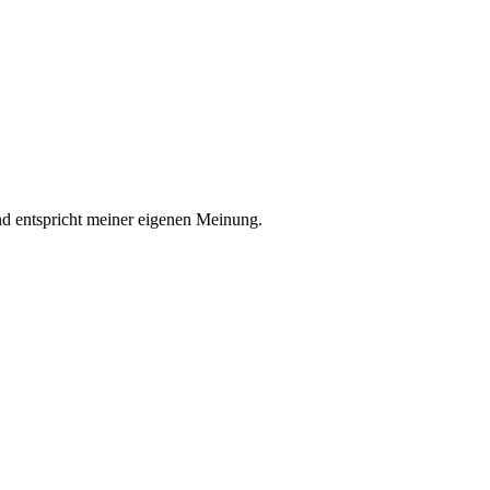
nd entspricht meiner eigenen Meinung.