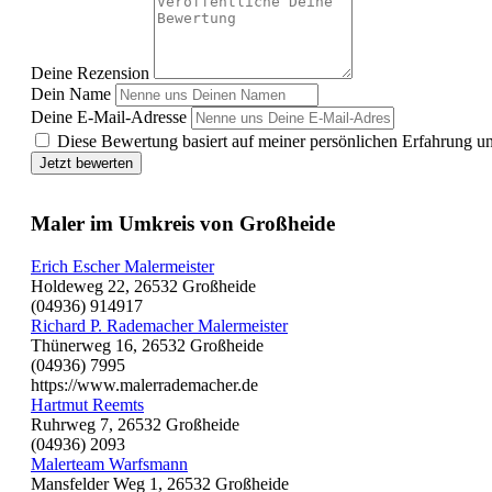
Deine Rezension
Dein Name
Deine E-Mail-Adresse
Diese Bewertung basiert auf meiner persönlichen Erfahrung u
Jetzt bewerten
Maler im Umkreis von Großheide
Erich Escher Malermeister
Holdeweg 22, 26532 Großheide
(04936) 914917
Richard P. Rademacher Malermeister
Thünerweg 16, 26532 Großheide
(04936) 7995
https://www.malerrademacher.de
Hartmut Reemts
Ruhrweg 7, 26532 Großheide
(04936) 2093
Malerteam Warfsmann
Mansfelder Weg 1, 26532 Großheide