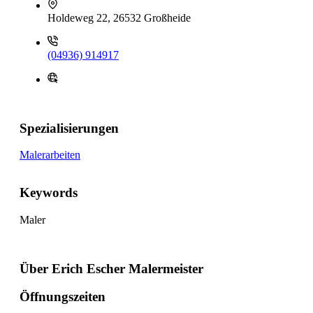
Holdeweg 22, 26532 Großheide
(04936) 914917
Spezialisierungen
Malerarbeiten
Keywords
Maler
Über Erich Escher Malermeister
Öffnungszeiten