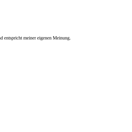
nd entspricht meiner eigenen Meinung.