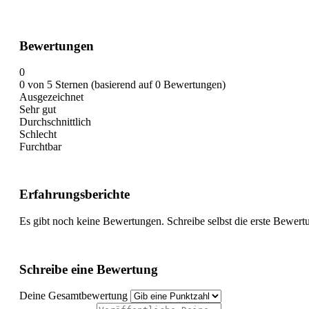
Bewertungen
0
0 von 5 Sternen (basierend auf 0 Bewertungen)
Ausgezeichnet
Sehr gut
Durchschnittlich
Schlecht
Furchtbar
Erfahrungsberichte
Es gibt noch keine Bewertungen. Schreibe selbst die erste Bewert
Schreibe eine Bewertung
Deine Gesamtbewertung