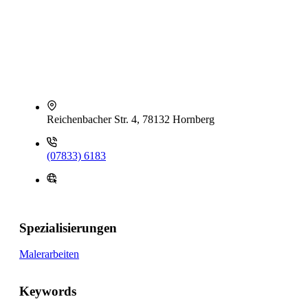
Reichenbacher Str. 4, 78132 Hornberg
(07833) 6183
Spezialisierungen
Malerarbeiten
Keywords