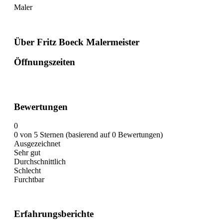
Maler
Über Fritz Boeck Malermeister
Öffnungszeiten
Bewertungen
0
0 von 5 Sternen (basierend auf 0 Bewertungen)
Ausgezeichnet
Sehr gut
Durchschnittlich
Schlecht
Furchtbar
Erfahrungsberichte