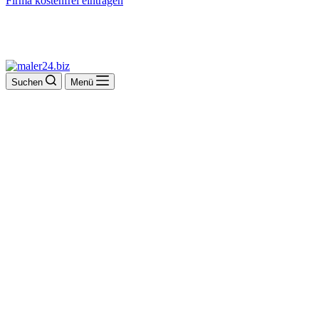
Firma kostenfrei eintragen
Suchen
Menü