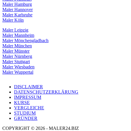
Maler Hamburg
Maler Hannover
Maler Karlsruhe
Maler Köln
Maler Leipzig
Maler Mannheim
Maler Mönchengladbach
Maler München
Maler Münster
Maler Nürnberg
Maler Stuttgart
Maler Wiesbaden
Maler Wuppertal
DISCLAIMER
DATENSCHUTZERKLÄRUNG
IMPRESSUM
KURSE
VERGLEICHE
STUDIUM
GRÜNDER
COPYRIGHT © 2026 - MALER24.BIZ