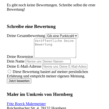
Es gibt noch keine Bewertungen. Schreibe selbst die erste
Bewertung!
Schreibe eine Bewertung
Deine Gesamtbewertung
Deine Rezension
Dein Name
Deine E-Mail-Adresse
Diese Bewertung basiert auf meiner persönlichen
Erfahrung und entspricht meiner eigenen Meinung.
Jetzt bewerten
Maler im Umkreis von Hornberg
Fritz Boeck Malermeister
Reichenbacher Str. 4, 78132 Hornberg