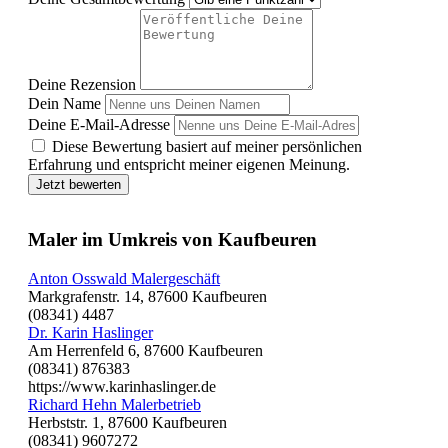
Deine Rezension
Dein Name
Deine E-Mail-Adresse
Diese Bewertung basiert auf meiner persönlichen
Erfahrung und entspricht meiner eigenen Meinung.
Jetzt bewerten
Maler im Umkreis von Kaufbeuren
Anton Osswald Malergeschäft
Markgrafenstr. 14, 87600 Kaufbeuren
(08341) 4487
Dr. Karin Haslinger
Am Herrenfeld 6, 87600 Kaufbeuren
(08341) 876383
https://www.karinhaslinger.de
Richard Hehn Malerbetrieb
Herbststr. 1, 87600 Kaufbeuren
(08341) 9607272