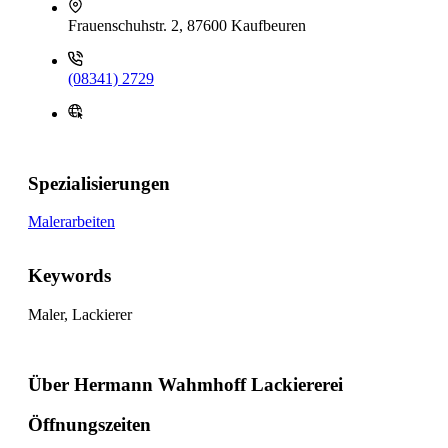
Frauenschuhstr. 2, 87600 Kaufbeuren
(08341) 2729
Spezialisierungen
Malerarbeiten
Keywords
Maler, Lackierer
Über Hermann Wahmhoff Lackiererei
Öffnungszeiten