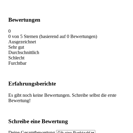
Bewertungen
0
0 von 5 Sternen (basierend auf 0 Bewertungen)
Ausgezeichnet
Sehr gut
Durchschnittlich
Schlecht
Furchtbar
Erfahrungsberichte
Es gibt noch keine Bewertungen. Schreibe selbst die erste
Bewertung!
Schreibe eine Bewertung
Deine Gesamtbewertung