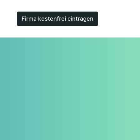
Firma kostenfrei eintragen