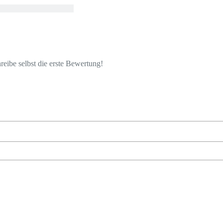
eibe selbst die erste Bewertung!