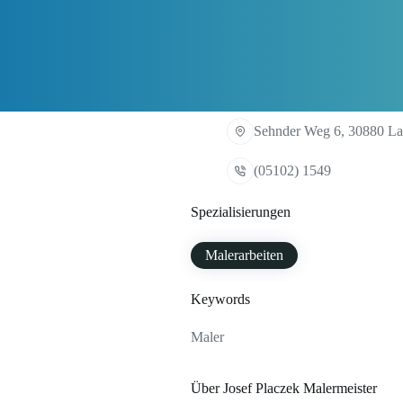
Sehnder Weg 6, 30880 La
(05102) 1549
Spezialisierungen
Malerarbeiten
Keywords
Maler
Über Josef Placzek Malermeister