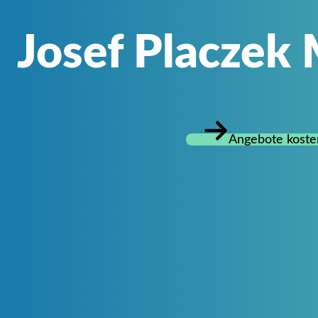
Josef Placzek
Angebote koste