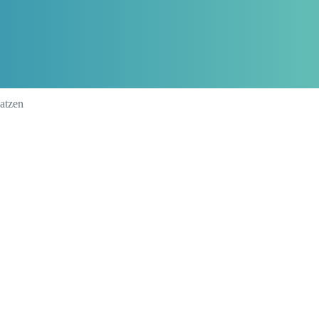
atzen