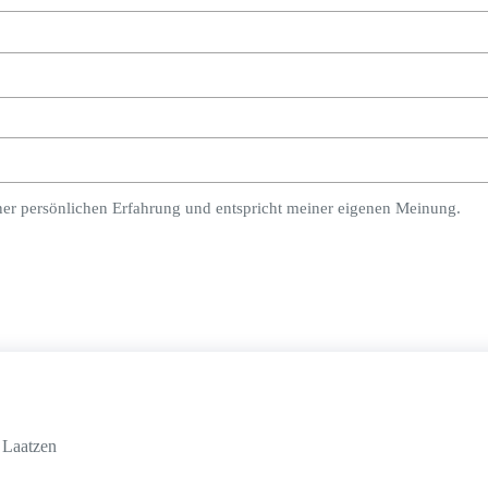
ner persönlichen Erfahrung und entspricht meiner eigenen Meinung.
 Laatzen