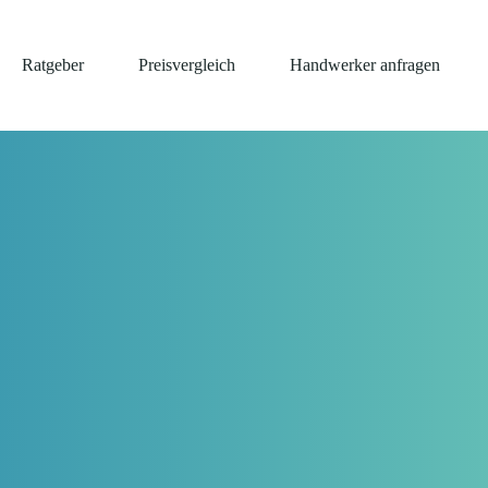
Ratgeber
Preisvergleich
Handwerker anfragen