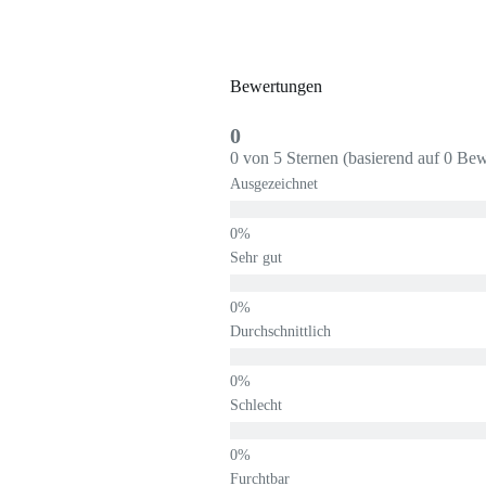
Bewertungen
0
0 von 5 Sternen (basierend auf 0 Be
Ausgezeichnet
Sehr gut
Durchschnittlich
Schlecht
Furchtbar