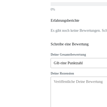
Erfahrungsberichte
Es gibt noch keine Bewertungen. Schr
Schreibe eine Bewertung
Deine Gesamtbewertung
Deine Rezension