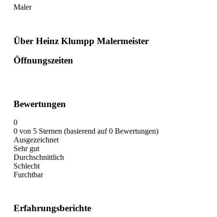
Maler
Über Heinz Klumpp Malermeister
Öffnungszeiten
Bewertungen
0
0 von 5 Sternen (basierend auf 0 Bewertungen)
Ausgezeichnet
Sehr gut
Durchschnittlich
Schlecht
Furchtbar
Erfahrungsberichte