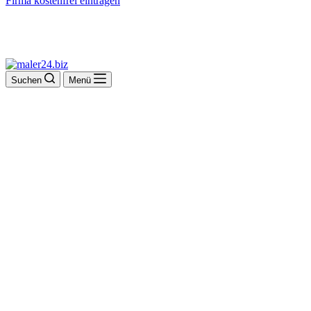
Firma kostenfrei eintragen
Suchen
Menü