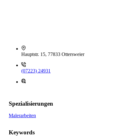
Hauptstr. 15, 77833 Ottersweier
(07223) 24931
Spezialisierungen
Malerarbeiten
Keywords