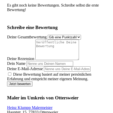
Es gibt noch keine Bewertungen. Schreibe selbst die erste
Bewertung!
Schreibe eine Bewertung
Deine Gesamtbewertung
Deine Rezension
Dein Name
Deine E-Mail-Adresse
Diese Bewertung basiert auf meiner persönlichen
Erfahrung und entspricht meiner eigenen Meinung.
Jetzt bewerten
Maler im Umkreis von Ottersweier
Heinz Klumpp Malermeister
Hauptstr. 15, 77833 Ottersweier