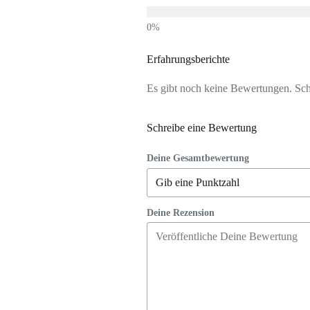
Erfahrungsberichte
Es gibt noch keine Bewertungen. Schr
Schreibe eine Bewertung
Deine Gesamtbewertung
Deine Rezension