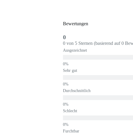
Bewertungen
0
0 von 5 Sternen (basierend auf 0 Be
Ausgezeichnet
Sehr gut
Durchschnittlich
Schlecht
Furchtbar