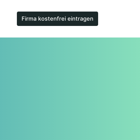
Firma kostenfrei eintragen