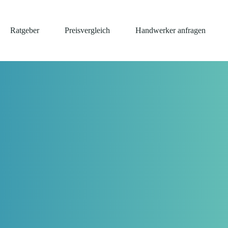
Ratgeber
Preisvergleich
Handwerker anfragen