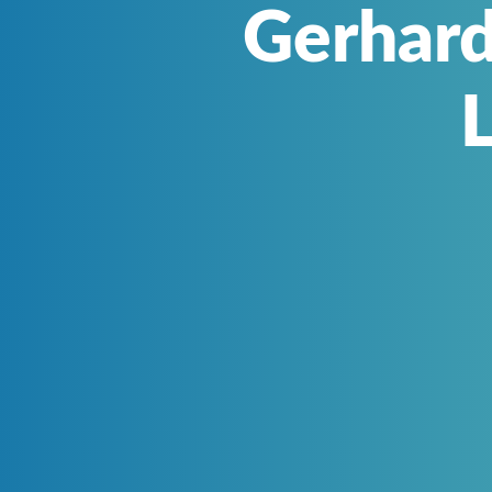
Gerhard