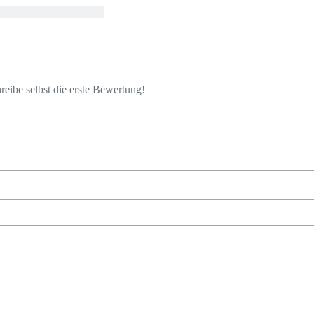
eibe selbst die erste Bewertung!